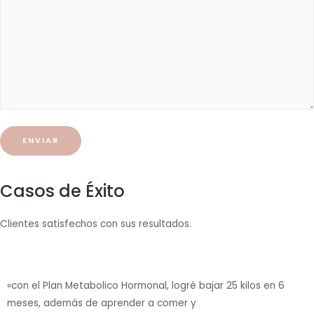
Casos de Éxito
Clientes satisfechos con sus resultados.
«con el Plan Metabolico Hormonal, logré bajar 25 kilos en 6
meses, además de aprender a comer y