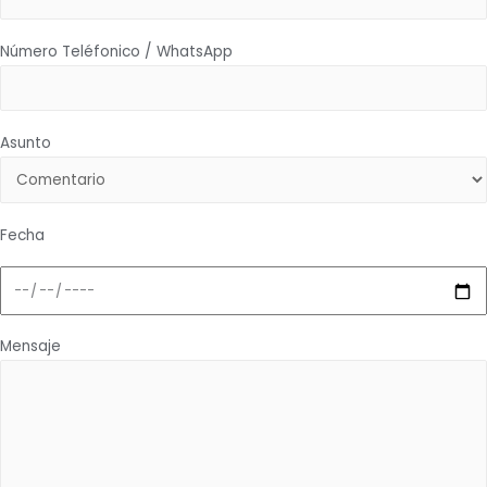
Número Teléfonico / WhatsApp
Asunto
Fecha
Mensaje