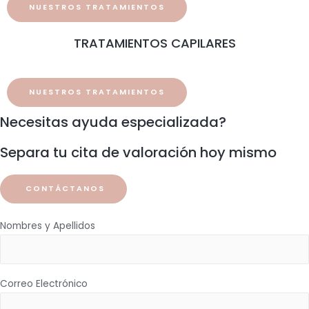
NUESTROS TRATAMIENTOS
TRATAMIENTOS CAPILARES
NUESTROS TRATAMIENTOS
Necesitas ayuda especializada?
Separa tu cita de valoración hoy mismo
CONTÁCTANOS
Nombres y Apellidos
Correo Electrónico