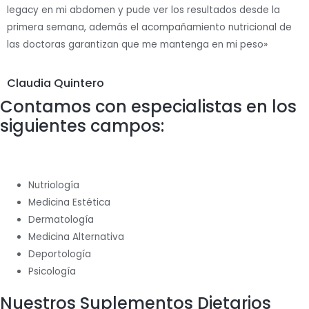
legacy en mi abdomen y pude ver los resultados desde la
primera semana, además el acompañamiento nutricional de
las doctoras garantizan que me mantenga en mi peso»
Claudia Quintero
Contamos con especialistas en los
siguientes campos:
Nutriología
Medicina Estética
Dermatología
Medicina Alternativa
Deportología
Psicología
Nuestros Suplementos Dietarios