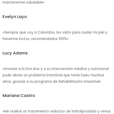
mantenerme saludable»
Evelyn Layo
«Siempre que voy a Colombia, los visito para cuidar mi piel y
hacerme botox, recomendados 100%»
Lucy Adams
«Gracias a la Dra Ana y a su intervención médica y nutricional
pude aliviar un problema intestinal que tenia haec muchos
años, gracias a su programa de Rehabilitación Intestinal»
Mariana Castro
«Me realicé un tratamiento reductor de hidrolipoclasia y venus