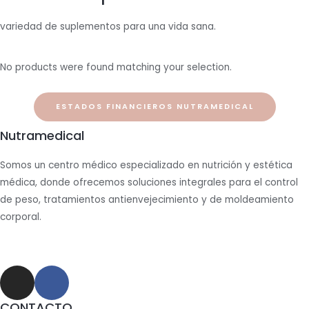
variedad de suplementos para una vida sana.
No products were found matching your selection.
ESTADOS FINANCIEROS NUTRAMEDICAL
Nutramedical
Somos un centro médico especializado en nutrición y estética
médica, donde ofrecemos soluciones integrales para el control
de peso, tratamientos antienvejecimiento y de moldeamiento
corporal.
CONTACTO