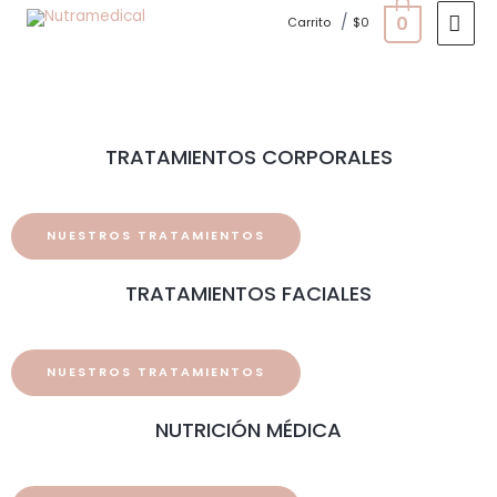
0
/
Carrito
$
0
TRATAMIENTOS CORPORALES
NUESTROS TRATAMIENTOS
TRATAMIENTOS FACIALES
NUESTROS TRATAMIENTOS
NUTRICIÓN MÉDICA