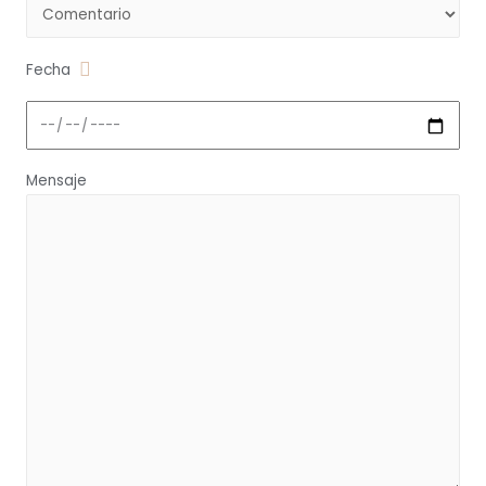
Fecha
Mensaje