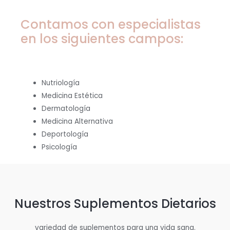
Contamos con especialistas
en los siguientes campos:
Nutriología
Medicina Estética
Dermatología
Medicina Alternativa
Deportología
Psicología
Nuestros Suplementos Dietarios
variedad de suplementos para una vida sana.