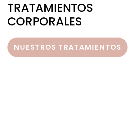
TRATAMIENTOS
CORPORALES
NUESTROS TRATAMIENTOS