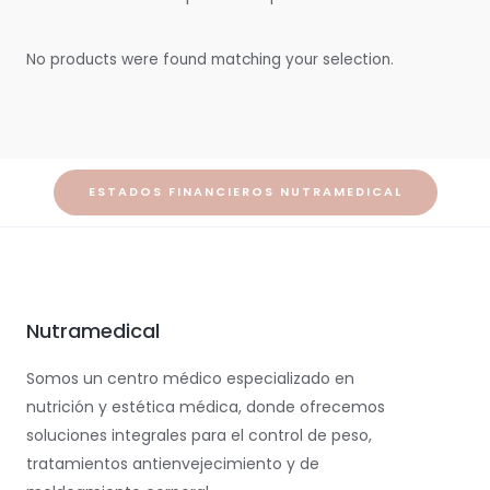
No products were found matching your selection.
ESTADOS FINANCIEROS NUTRAMEDICAL
Nutramedical
Somos un centro médico especializado en
nutrición y estética médica, donde ofrecemos
soluciones integrales para el control de peso,
tratamientos antienvejecimiento y de