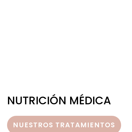
NUTRICIÓN MÉDICA
NUESTROS TRATAMIENTOS