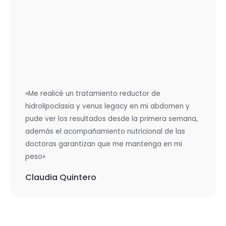
«Me realicé un tratamiento reductor de
hidrolipoclasia y venus legacy en mi abdomen y
pude ver los resultados desde la primera semana,
además el acompañamiento nutricional de las
doctoras garantizan que me mantenga en mi
peso»
Claudia Quintero