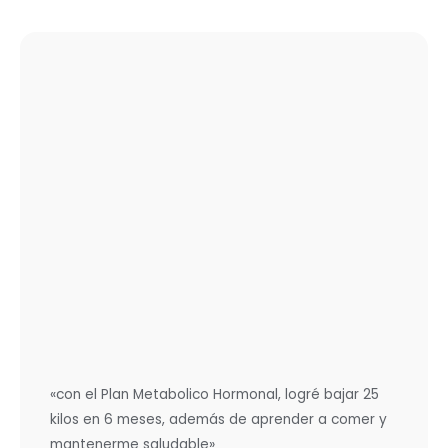
«con el Plan Metabolico Hormonal, logré bajar 25
kilos en 6 meses, además de aprender a comer y
mantenerme saludable»