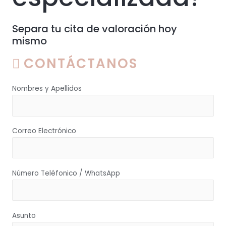
Separa tu cita de valoración hoy
mismo
CONTÁCTANOS
Nombres y Apellidos
Correo Electrónico
Número Teléfonico / WhatsApp
Asunto