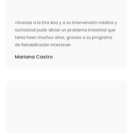
«Gracias a la Dra Ana y a su intervención médica y
nutricional pude aliviar un problema intestinal que
tenia haec muchos años, gracias a su programa
de Rehabilitación Intestinal»
Mariana Castro