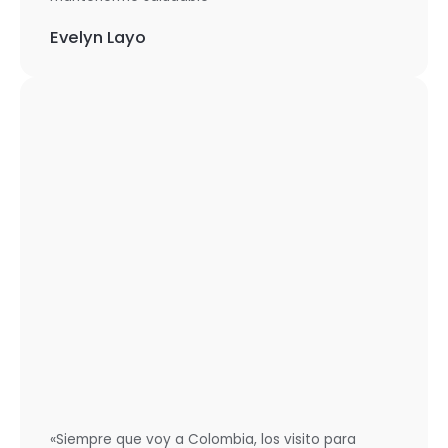
Evelyn Layo
«Siempre que voy a Colombia, los visito para