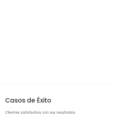
Casos de Éxito
Clientes satisfechos con sus resultados.