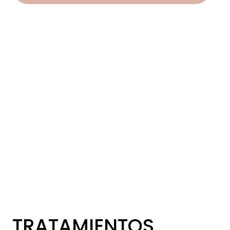
TRATAMIENTOS