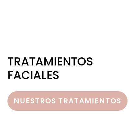
TRATAMIENTOS
FACIALES
NUESTROS TRATAMIENTOS