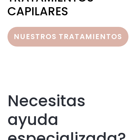
CAPILARES
NUESTROS TRATAMIENTOS
Necesitas
ayuda
especializada?