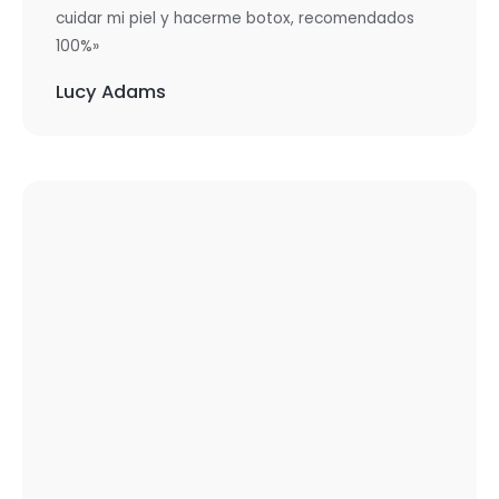
cuidar mi piel y hacerme botox, recomendados
100%»
Lucy Adams