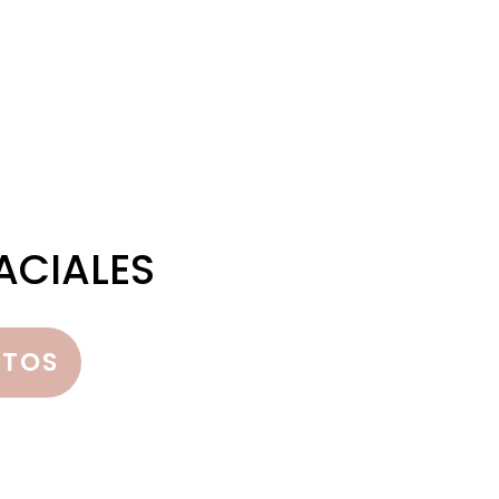
ACIALES
NTOS