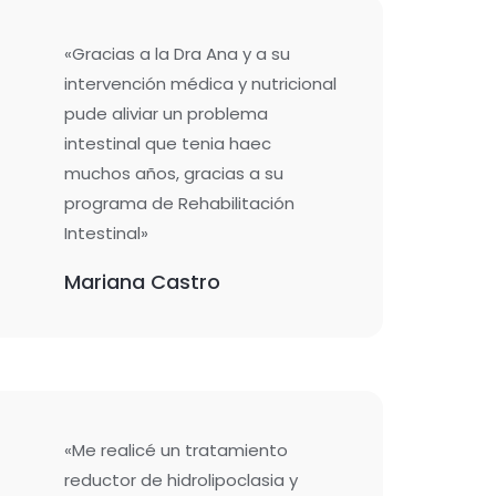
«Gracias a la Dra Ana y a su
intervención médica y nutricional
pude aliviar un problema
intestinal que tenia haec
muchos años, gracias a su
programa de Rehabilitación
Intestinal»
Mariana Castro
«Me realicé un tratamiento
reductor de hidrolipoclasia y