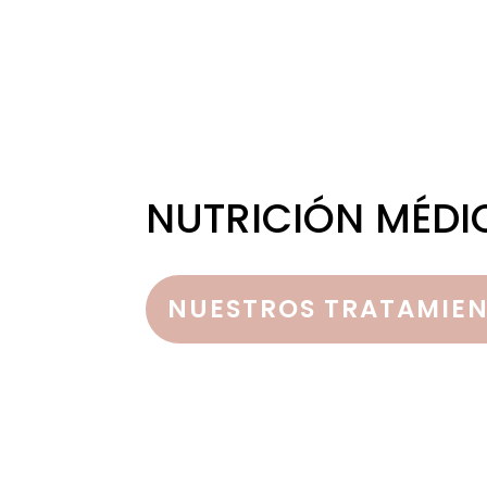
NUTRICIÓN MÉDI
NUESTROS TRATAMIE