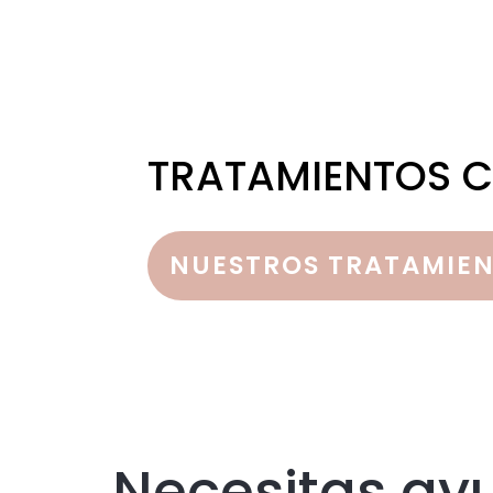
TRATAMIENTOS C
NUESTROS TRATAMIE
Necesitas ay