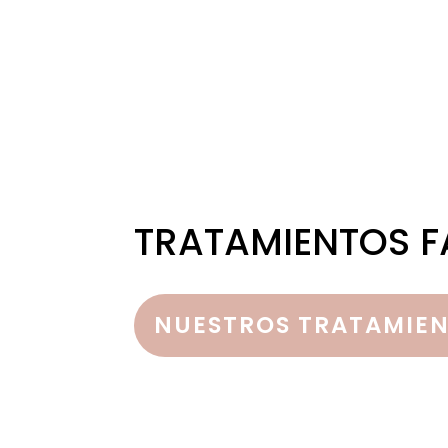
TRATAMIENTOS F
NUESTROS TRATAMIE