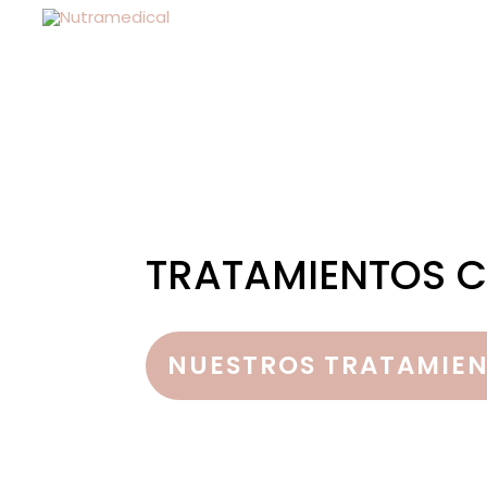
TRATAMIENTOS 
NUESTROS TRATAMIE