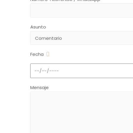
Asunto
Fecha
Mensaje