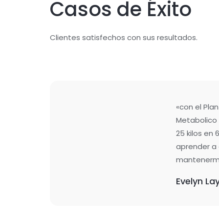
Casos de Éxito
Clientes satisfechos con sus resultados.
«con el Plan
Metabolico 
25 kilos en
aprender a
mantenerm
Evelyn La