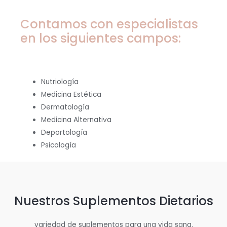
Contamos con especialistas
en los siguientes campos:
Nutriología
Medicina Estética
Dermatología
Medicina Alternativa
Deportología
Psicología
Nuestros Suplementos Dietarios
variedad de suplementos para una vida sana.