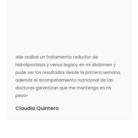
«Me realicé un tratamiento reductor de
hidrolipoclasia y venus legacy en mi abdomen y
pude ver los resultados desde la primera semana,
además el acompañamiento nutricional de las
doctoras garantizan que me mantenga en mi
peso»
Claudia Quintero