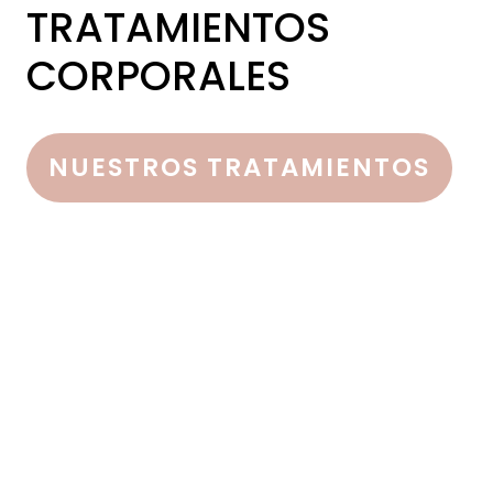
TRATAMIENTOS
CORPORALES
NUESTROS TRATAMIENTOS