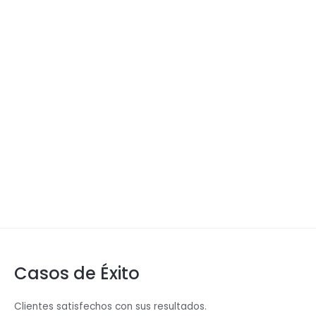
Casos de Éxito
Clientes satisfechos con sus resultados.