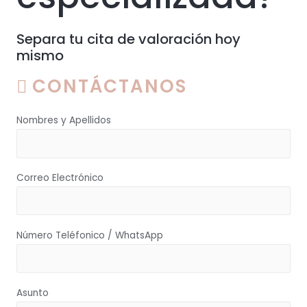
Separa tu cita de valoración hoy
mismo
CONTÁCTANOS
Nombres y Apellidos
Correo Electrónico
Número Teléfonico / WhatsApp
Asunto