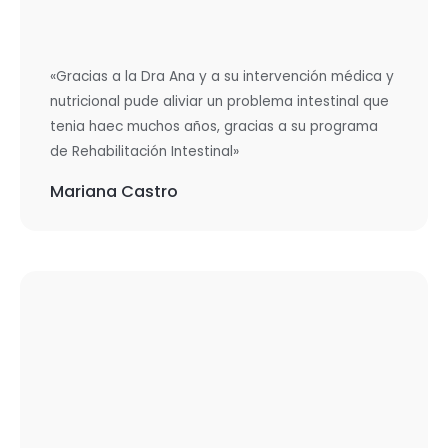
«Gracias a la Dra Ana y a su intervención médica y
nutricional pude aliviar un problema intestinal que
tenia haec muchos años, gracias a su programa
de Rehabilitación Intestinal»
Mariana Castro