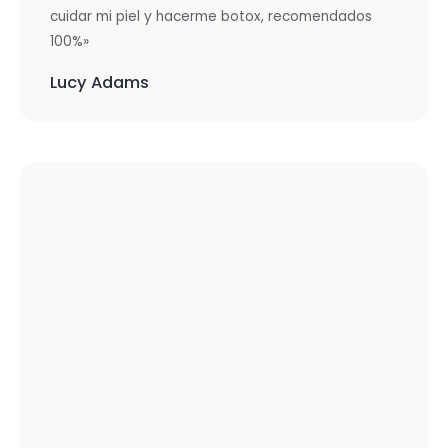
cuidar mi piel y hacerme botox, recomendados
100%»
Lucy Adams