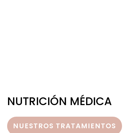
NUTRICIÓN MÉDICA
NUESTROS TRATAMIENTOS