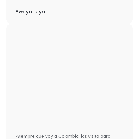
Evelyn Layo
«Siempre que voy a Colombia, los visito para