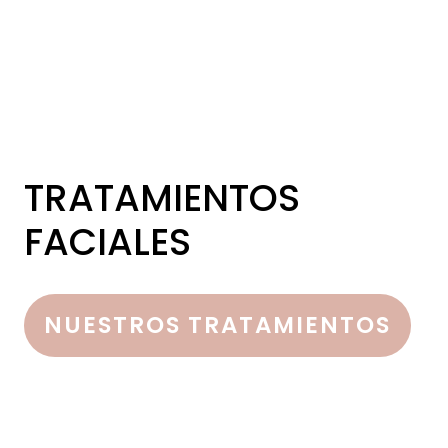
TRATAMIENTOS
FACIALES
NUESTROS TRATAMIENTOS