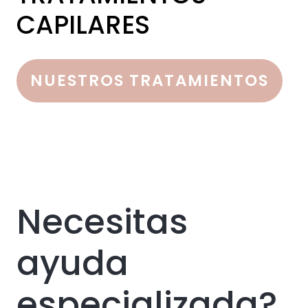
CAPILARES
NUESTROS TRATAMIENTOS
Necesitas
ayuda
especializada?