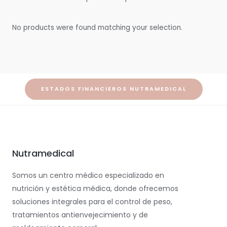
No products were found matching your selection.
ESTADOS FINANCIEROS NUTRAMEDICAL
Nutramedical
Somos un centro médico especializado en
nutrición y estética médica, donde ofrecemos
soluciones integrales para el control de peso,
tratamientos antienvejecimiento y de