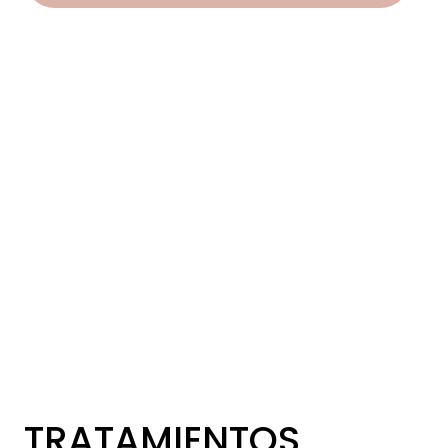
TRATAMIENTOS