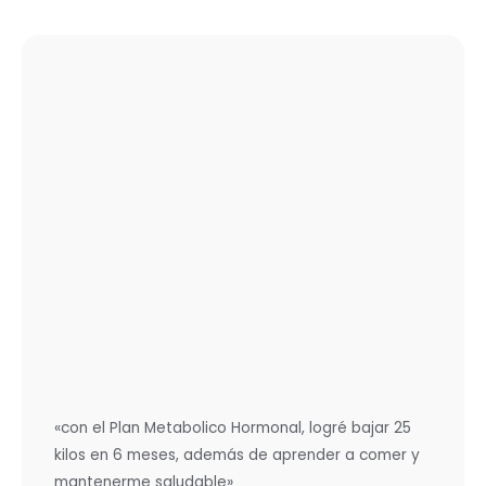
«con el Plan Metabolico Hormonal, logré bajar 25
kilos en 6 meses, además de aprender a comer y
mantenerme saludable»