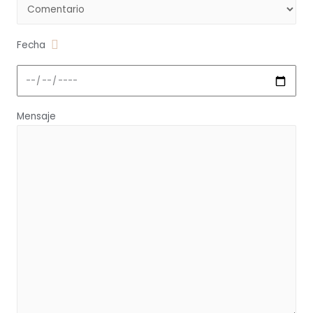
Fecha
Mensaje