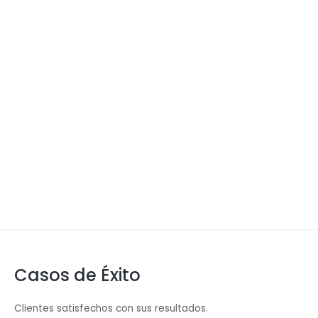
Casos de Éxito
Clientes satisfechos con sus resultados.