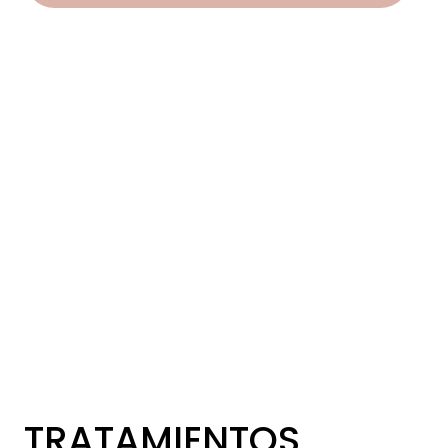
TRATAMIENTOS