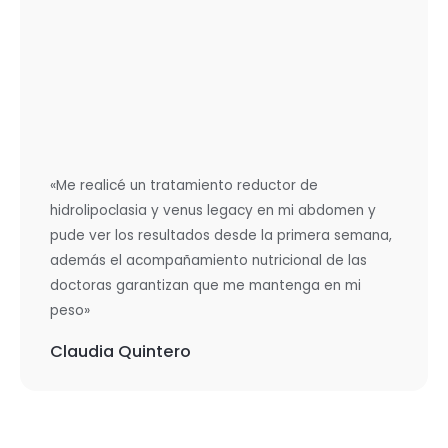
«Me realicé un tratamiento reductor de
hidrolipoclasia y venus legacy en mi abdomen y
pude ver los resultados desde la primera semana,
además el acompañamiento nutricional de las
doctoras garantizan que me mantenga en mi
peso»
Claudia Quintero