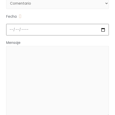
Fecha
Mensaje