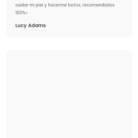
cuidar mi piel y hacerme botox, recomendados
100%»
Lucy Adams