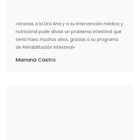
«Gracias a la Dra Ana y a su intervención médica y
nutricional pude aliviar un problema intestinal que
tenia haec muchos años, gracias a su programa
de Rehabilitación Intestinal»
Mariana Castro