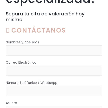
Separa tu cita de valoración hoy
mismo
CONTÁCTANOS
Nombres y Apellidos
Correo Electrónico
Número Teléfonico / WhatsApp
Asunto