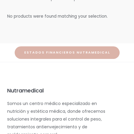
No products were found matching your selection.
ESTADOS FINANCIEROS NUTRAMEDICAL
Nutramedical
Somos un centro médico especializado en
nutrición y estética médica, donde ofrecemos
soluciones integrales para el control de peso,
tratamientos antienvejecimiento y de