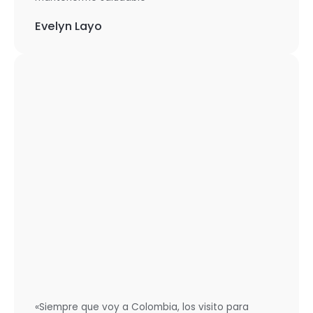
Evelyn Layo
«Siempre que voy a Colombia, los visito para