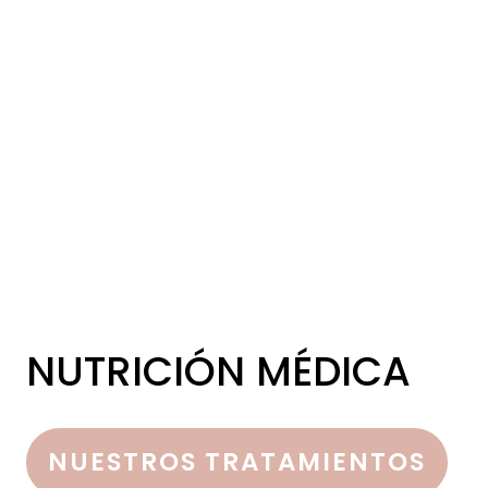
NUTRICIÓN MÉDICA
NUESTROS TRATAMIENTOS