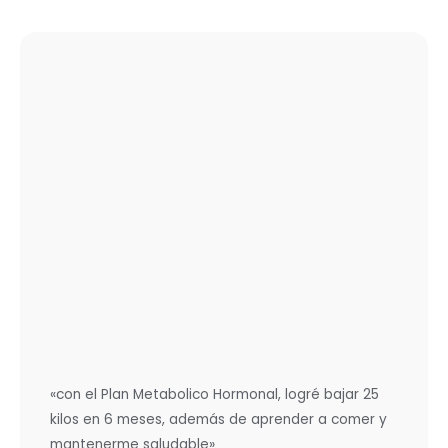
«con el Plan Metabolico Hormonal, logré bajar 25
kilos en 6 meses, además de aprender a comer y
mantenerme saludable»