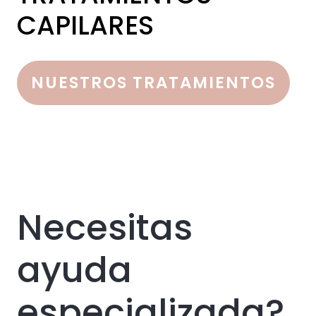
CAPILARES
NUESTROS TRATAMIENTOS
Necesitas
ayuda
especializada?