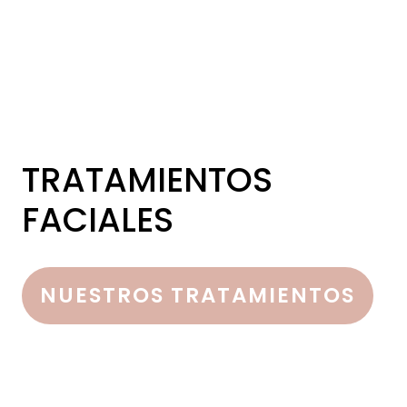
TRATAMIENTOS
FACIALES
NUESTROS TRATAMIENTOS