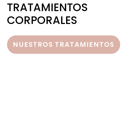
TRATAMIENTOS
CORPORALES
NUESTROS TRATAMIENTOS