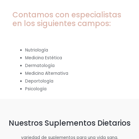
Contamos con especialistas
en los siguientes campos:
Nutriología
Medicina Estética
Dermatología
Medicina Alternativa
Deportología
Psicología
Nuestros Suplementos Dietarios
variedad de suplementos para una vida sana.