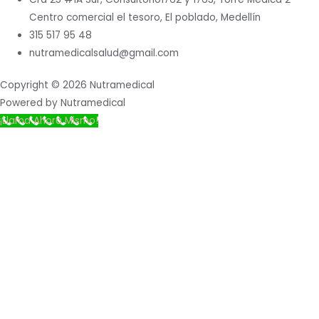
Centro comercial el tesoro, El poblado, Medellín
315 517 95 48
nutramedicalsalud@gmail.com
Copyright © 2026 Nutramedical
Powered by Nutramedical
¡Llama Ahora Mismo!