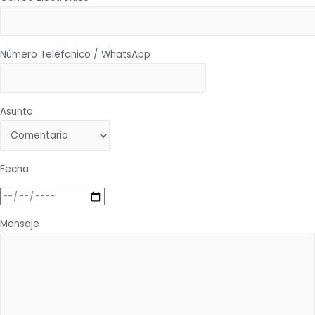
Número Teléfonico / WhatsApp
Asunto
Fecha
Mensaje