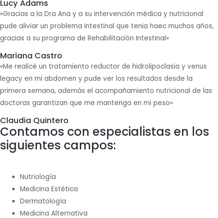
Lucy Adams
«Gracias a la Dra Ana y a su intervención médica y nutricional
pude aliviar un problema intestinal que tenia haec muchos años,
gracias a su programa de Rehabilitación Intestinal»
Mariana Castro
«Me realicé un tratamiento reductor de hidrolipoclasia y venus
legacy en mi abdomen y pude ver los resultados desde la
primera semana, además el acompañamiento nutricional de las
doctoras garantizan que me mantenga en mi peso»
Claudia Quintero
Contamos con especialistas en los
siguientes campos:
Nutriología
Medicina Estética
Dermatología
Medicina Alternativa