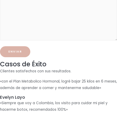
Casos de Éxito
Clientes satisfechos con sus resultados.
«con el Plan Metabolico Hormonal, logré bajar 25 kilos en 6 meses,
además de aprender a comer y mantenerme saludable»
Evelyn Layo
«Siempre que voy a Colombia, los visito para cuidar mi piel y
hacerme botox, recomendados 100%»