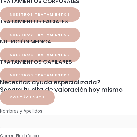
TRATAMIENTOS CORPORALES
NUESTROS TRATAMIENTOS
TRATAMIENTOS FACIALES
NUESTROS TRATAMIENTOS
NUTRICIÓN MÉDICA
NUESTROS TRATAMIENTOS
TRATAMIENTOS CAPILARES
NUESTROS TRATAMIENTOS
Necesitas ayuda especializada?
Separa tu cita de valoración hoy mismo
CONTÁCTANOS
Nombres y Apellidos
Correo Electrónico