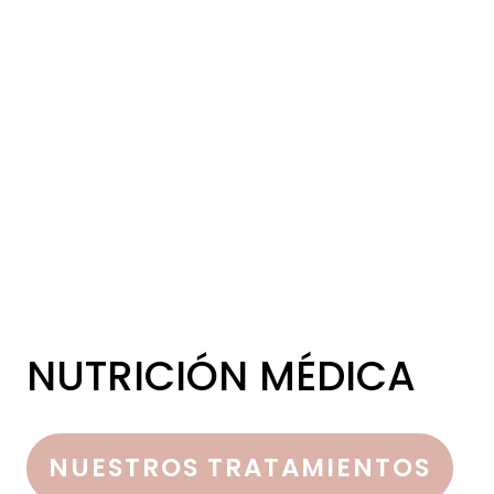
NUTRICIÓN MÉDICA
NUESTROS TRATAMIENTOS