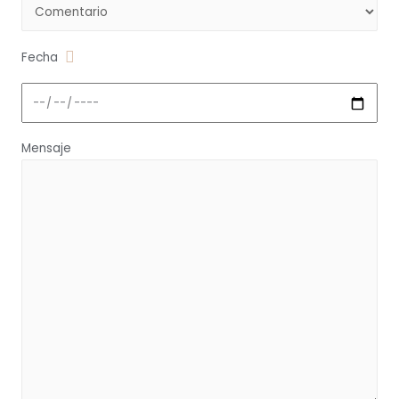
Fecha
Mensaje