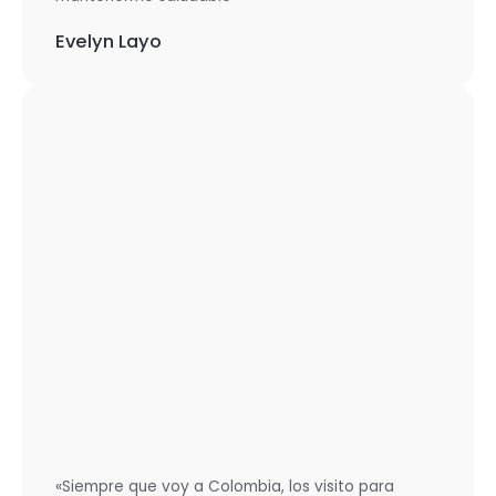
Evelyn Layo
«Siempre que voy a Colombia, los visito para