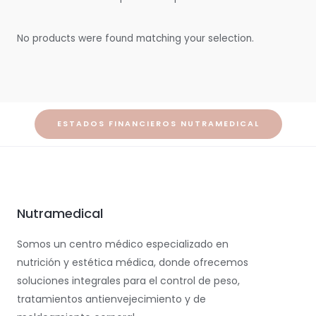
No products were found matching your selection.
ESTADOS FINANCIEROS NUTRAMEDICAL
Nutramedical
Somos un centro médico especializado en
nutrición y estética médica, donde ofrecemos
soluciones integrales para el control de peso,
tratamientos antienvejecimiento y de