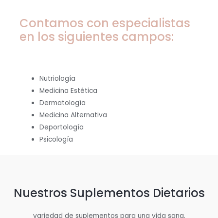
Contamos con especialistas
en los siguientes campos:
Nutriología
Medicina Estética
Dermatología
Medicina Alternativa
Deportología
Psicología
Nuestros Suplementos Dietarios
variedad de suplementos para una vida sana.