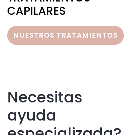
CAPILARES
NUESTROS TRATAMIENTOS
Necesitas
ayuda
especializada?