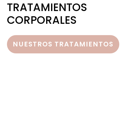
TRATAMIENTOS
CORPORALES
NUESTROS TRATAMIENTOS