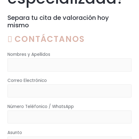
Separa tu cita de valoración hoy
mismo
CONTÁCTANOS
Nombres y Apellidos
Correo Electrónico
Número Teléfonico / WhatsApp
Asunto