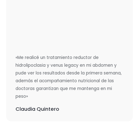
«Me realicé un tratamiento reductor de
hidrolipoclasia y venus legacy en mi abdomen y
pude ver los resultados desde la primera semana,
además el acompañamiento nutricional de las
doctoras garantizan que me mantenga en mi
peso»
Claudia Quintero