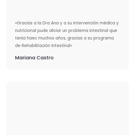
«Gracias a la Dra Ana y a su intervención médica y
nutricional pude aliviar un problema intestinal que
tenia haec muchos años, gracias a su programa
de Rehabilitación Intestinal»
Mariana Castro