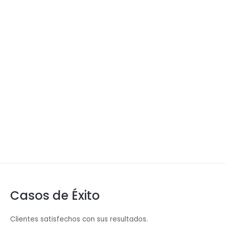
Casos de Éxito
Clientes satisfechos con sus resultados.