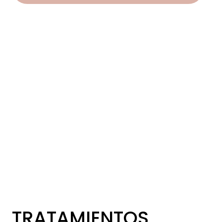
TRATAMIENTOS