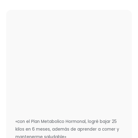
«con el Plan Metabolico Hormonal, logré bajar 25
kilos en 6 meses, además de aprender a comer y
mantenerme saludable»