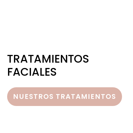
TRATAMIENTOS
FACIALES
NUESTROS TRATAMIENTOS