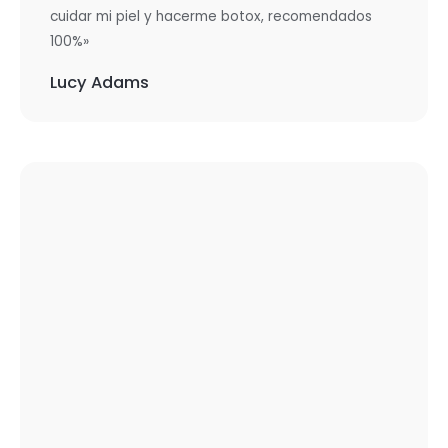
cuidar mi piel y hacerme botox, recomendados
100%»
Lucy Adams