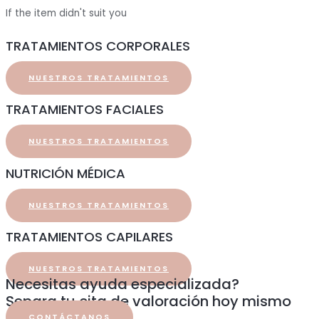
If the item didn't suit you
TRATAMIENTOS CORPORALES
NUESTROS TRATAMIENTOS
TRATAMIENTOS FACIALES
NUESTROS TRATAMIENTOS
NUTRICIÓN MÉDICA
NUESTROS TRATAMIENTOS
TRATAMIENTOS CAPILARES
NUESTROS TRATAMIENTOS
Necesitas ayuda especializada?
Separa tu cita de valoración hoy mismo
CONTÁCTANOS