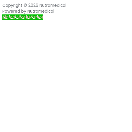
Copyright © 2026 Nutramedical
Powered by Nutramedical
¡Llama Ahora Mismo!