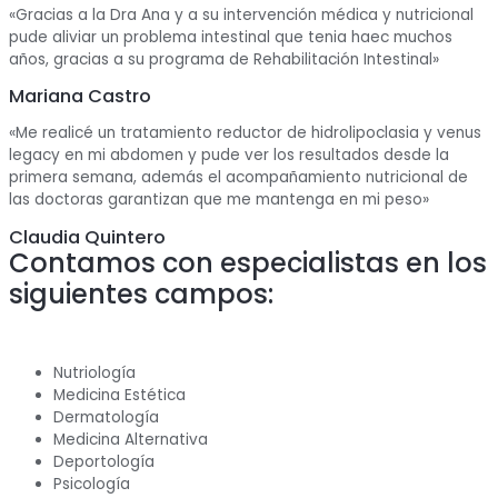
«Gracias a la Dra Ana y a su intervención médica y nutricional
pude aliviar un problema intestinal que tenia haec muchos
años, gracias a su programa de Rehabilitación Intestinal»
Mariana Castro
«Me realicé un tratamiento reductor de hidrolipoclasia y venus
legacy en mi abdomen y pude ver los resultados desde la
primera semana, además el acompañamiento nutricional de
las doctoras garantizan que me mantenga en mi peso»
Claudia Quintero
Contamos con especialistas en los
siguientes campos:
Nutriología
Medicina Estética
Dermatología
Medicina Alternativa
Deportología
Psicología