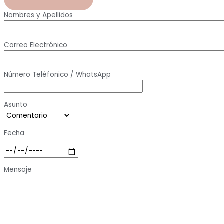
Nombres y Apellidos
Correo Electrónico
Número Teléfonico / WhatsApp
Asunto
Fecha
Mensaje