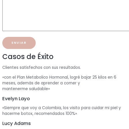
Casos de Éxito
Clientes satisfechos con sus resultados.
«con el Plan Metabolico Hormonal, logré bajar 25 kilos en 6
meses, además de aprender a comer y
mantenerme saludable»
Evelyn Layo
«Siempre que voy a Colombia, los visito para cuidar mi piel y
hacerme botox, recomendados 100%»
Lucy Adams