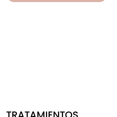
TRATAMIENTOS