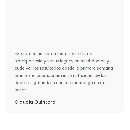
«Me realicé un tratamiento reductor de
hidrolipoclasia y venus legacy en mi abdomen y
pude ver los resultados desde la primera semana,
además el acompañamiento nutricional de las
doctoras garantizan que me mantenga en mi
peso»
Claudia Quintero