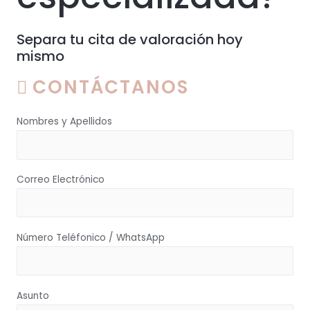
Separa tu cita de valoración hoy
mismo
CONTÁCTANOS
Nombres y Apellidos
Correo Electrónico
Número Teléfonico / WhatsApp
Asunto