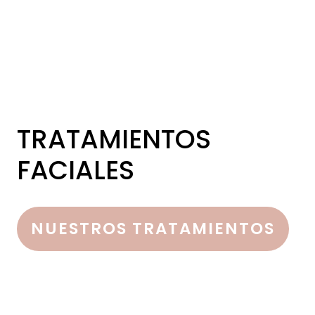
TRATAMIENTOS
FACIALES
NUESTROS TRATAMIENTOS