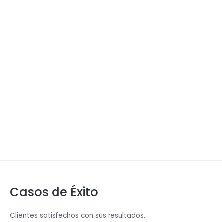
Casos de Éxito
Clientes satisfechos con sus resultados.