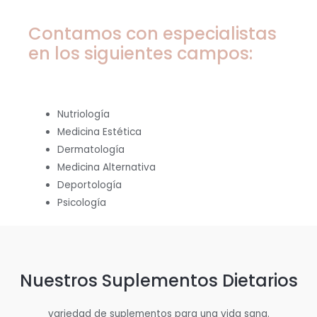
Contamos con especialistas
en los siguientes campos:
Nutriología
Medicina Estética
Dermatología
Medicina Alternativa
Deportología
Psicología
Nuestros Suplementos Dietarios
variedad de suplementos para una vida sana.