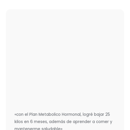
«con el Plan Metabolico Hormonal, logré bajar 25
kilos en 6 meses, además de aprender a comer y
mantenerme saludable»