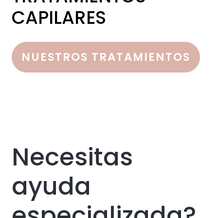
CAPILARES
NUESTROS TRATAMIENTOS
Necesitas
ayuda
especializada?