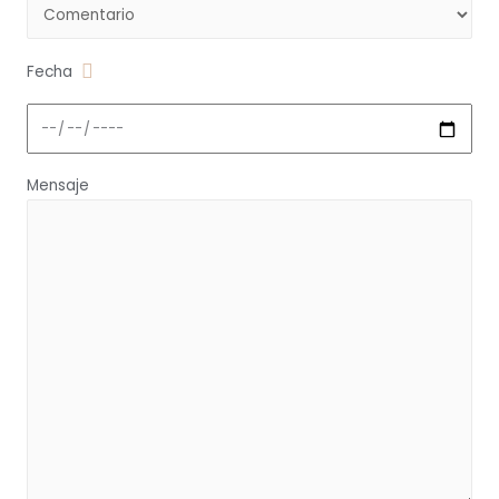
Fecha
Mensaje