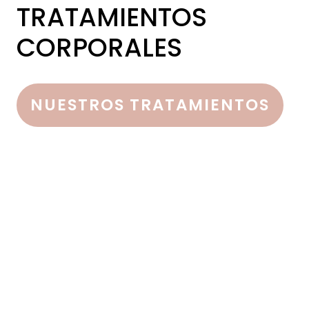
TRATAMIENTOS
CORPORALES
NUESTROS TRATAMIENTOS