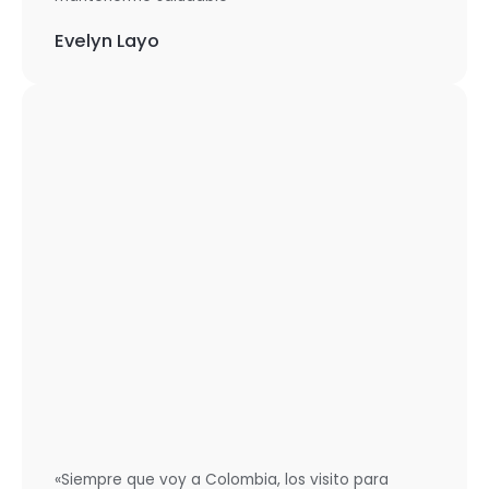
Evelyn Layo
«Siempre que voy a Colombia, los visito para