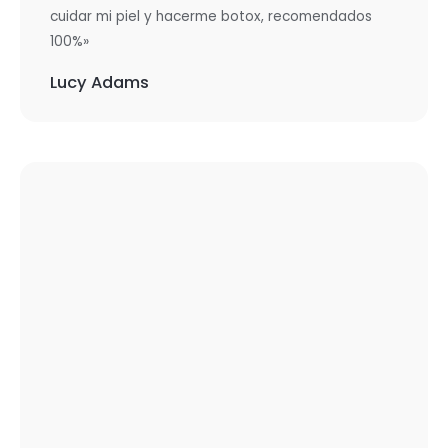
cuidar mi piel y hacerme botox, recomendados
100%»
Lucy Adams