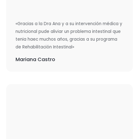
«Gracias a la Dra Ana y a su intervención médica y
nutricional pude aliviar un problema intestinal que
tenia haec muchos años, gracias a su programa
de Rehabilitación Intestinal»
Mariana Castro